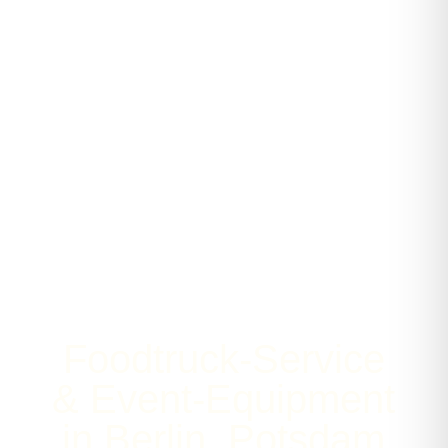
Foodtruck-Service
& Event-Equipment
in Berlin, Potsdam